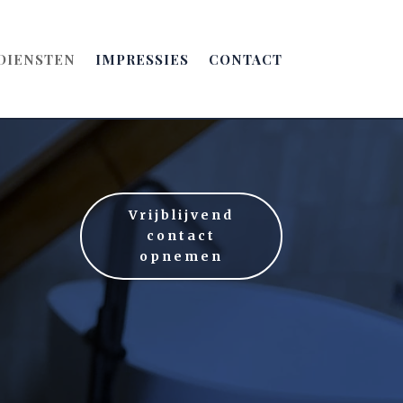
DIENSTEN
IMPRESSIES
CONTACT
Vrijblijvend
contact
opnemen