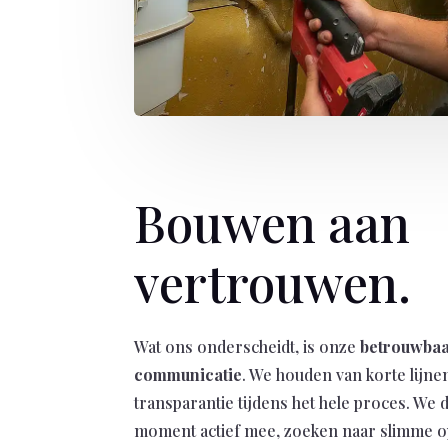
Bouwen aan
vertrouwen.
Wat ons onderscheidt, is onze
betrouwba
communicatie
. We houden van korte lijnen
transparantie tijdens het hele proces. We 
moment actief mee, zoeken naar slimme 