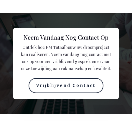
Neem Vandaag Nog Contact Op
Ontdek hoe PM Totaalbouw uw droomproject
kan realiseren. Neem vandaag nog contact met
ons op voor een vrijblijvend gesprek en ervaar
onze toewijding aan vakmanschap en kwaliteit.
Vrijblijvend Contact