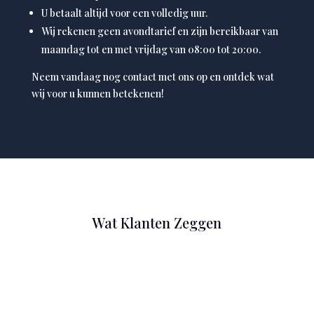
U betaalt altijd voor een volledig uur.
Wij rekenen geen avondtarief en zijn bereikbaar van
maandag tot en met vrijdag van 08:00 tot 20:00.
Neem vandaag nog contact met ons op en ontdek wat
wij voor u kunnen betekenen!
Wat Klanten Zeggen