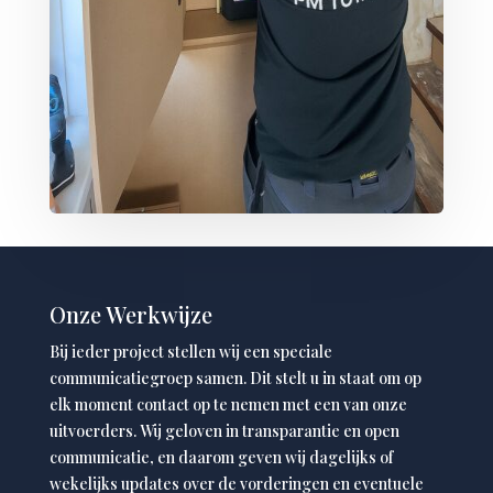
Onze Werkwijze
Bij ieder project stellen wij een speciale
communicatiegroep samen. Dit stelt u in staat om op
elk moment contact op te nemen met een van onze
uitvoerders. Wij geloven in transparantie en open
communicatie, en daarom geven wij dagelijks of
wekelijks updates over de vorderingen en eventuele