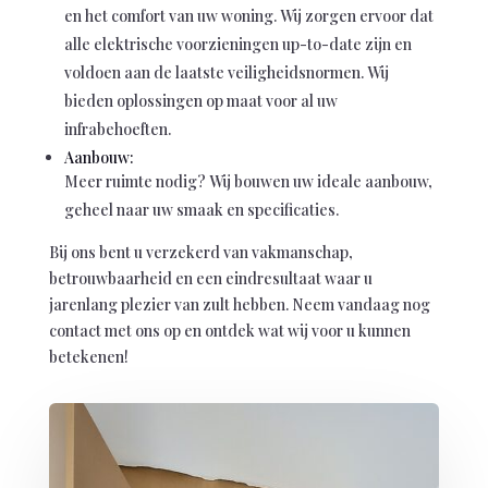
en het comfort van uw woning. Wij zorgen ervoor dat
alle elektrische voorzieningen up-to-date zijn en
voldoen aan de laatste veiligheidsnormen. Wij
bieden oplossingen op maat voor al uw
infrabehoeften.
Aanbouw:
Meer ruimte nodig? Wij bouwen uw ideale aanbouw,
geheel naar uw smaak en specificaties.
Bij ons bent u verzekerd van vakmanschap,
betrouwbaarheid en een eindresultaat waar u
jarenlang plezier van zult hebben. Neem vandaag nog
contact met ons op en ontdek wat wij voor u kunnen
betekenen!