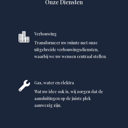
Onze Diensten

Verbouwing
Transformeer uw ruimte met onze
uitgebreide verbouwingsdiensten,
waarbij we uw wensen centraal stellen.

Gas, water en elektra
Wat uw idee ook is, wij zorgen dat de
aansluitingen op de juiste plek
aanwezig zijn.