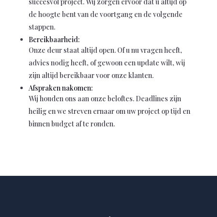
succesvol project. Wij zorgen ervoor dat u altijd op
de hoogte bent van de voortgang en de volgende
stappen.
Bereikbaarheid:
Onze deur staat altijd open. Of u nu vragen heeft,
advies nodig heeft, of gewoon een update wilt, wij
zijn altijd bereikbaar voor onze klanten.
Afspraken nakomen:
Wij houden ons aan onze beloftes. Deadlines zijn
heilig en we streven ernaar om uw project op tijd en
binnen budget af te ronden.