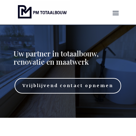
Uw partner in totaalbouw,
renovatie en maatwerk
Vrijblijvend contact opnemen