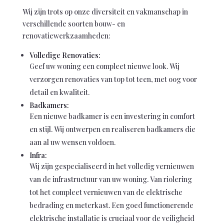
Wij zijn trots op onze diversiteit en vakmanschap in
verschillende soorten bouw- en
renovatiewerkzaamheden:
Volledige Renovaties:
Geef uw woning een compleet nieuwe look. Wij
verzorgen renovaties van top tot teen, met oog voor
detail en kwaliteit.
Badkamers:
Een nieuwe badkamer is een investering in comfort
en stijl. Wij ontwerpen en realiseren badkamers die
aan al uw wensen voldoen.
Infra:
Wij zijn gespecialiseerd in het volledig vernieuwen
van de infrastructuur van uw woning. Van riolering
tot het compleet vernieuwen van de elektrische
bedrading en meterkast. Een goed functionerende
elektrische installatie is cruciaal voor de veiligheid