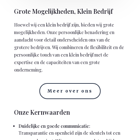
Grote Mogelijkheden, Klein Bedrijf
Hoewel wij een klein bedrijf zijn, bieden wij grote
mogelijkheden. Onze persoonlijke benadering en
aandacht voor detail onderscheiden ons van de
grotere bedrijven. Wij combineren de flexibiliteit en de
persoonlijke touch van een klein bedrijf met de
expertise en de capaciteiten van een grote
onderneming.
Meer over ons
Onze Kernwaarden
Duidelijke en goede communicatie:
Transparantie en openheid zijn de sleutels tot een