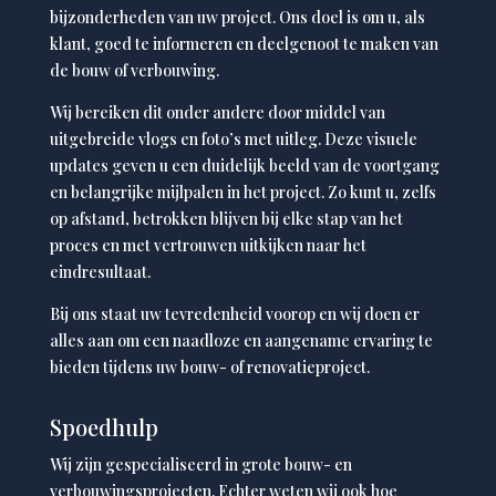
bijzonderheden van uw project. Ons doel is om u, als
klant, goed te informeren en deelgenoot te maken van
de bouw of verbouwing.
Wij bereiken dit onder andere door middel van
uitgebreide vlogs en foto’s met uitleg. Deze visuele
updates geven u een duidelijk beeld van de voortgang
en belangrijke mijlpalen in het project. Zo kunt u, zelfs
op afstand, betrokken blijven bij elke stap van het
proces en met vertrouwen uitkijken naar het
eindresultaat.
Bij ons staat uw tevredenheid voorop en wij doen er
alles aan om een naadloze en aangename ervaring te
bieden tijdens uw bouw- of renovatieproject.
Spoedhulp
Wij zijn gespecialiseerd in grote bouw- en
verbouwingsprojecten. Echter weten wij ook hoe