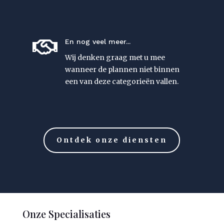

En nog veel meer...
Wij denken graag met u mee
wanneer de plannen niet binnen
een van deze categorieën vallen.
Ontdek onze diensten
Onze Specialisaties