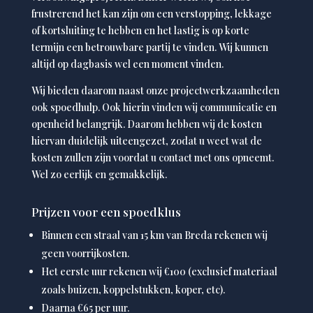
frustrerend het kan zijn om een verstopping, lekkage
of kortsluiting te hebben en het lastig is op korte
termijn een betrouwbare partij te vinden. Wij kunnen
altijd op dagbasis wel een moment vinden.
Wij bieden daarom naast onze projectwerkzaamheden
ook spoedhulp. Ook hierin vinden wij communicatie en
openheid belangrijk. Daarom hebben wij de kosten
hiervan duidelijk uiteengezet, zodat u weet wat de
kosten zullen zijn voordat u contact met ons opneemt.
Wel zo eerlijk en gemakkelijk.
Prijzen voor een spoedklus
Binnen een straal van 15 km van Breda rekenen wij
geen voorrijkosten.
Het eerste uur rekenen wij €100 (exclusief materiaal
zoals buizen, koppelstukken, koper, etc).
Daarna €65 per uur.