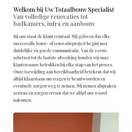
Welkom bij Uw Totaalbouw Specialist
Van volledige renovaties tot
badkamers, infra en aanbouw
Bij ons staat de klant centraal. Wij geloven dat elke
succesvolle bouw- of renovatieproject begint met
duidelijke en goede communicatie. Van de eerste
schetsen tot de laatste afwerking houden wij onze
klanten nauw betrokken bij elke stap van het proces.
Onze toewijding aan bereikbaarheid betekent dat wij
altijd klaarstaan om vragen te beantwoorden en
eventuele zorgen weg te nemen. Wij nemen afspraken
serieus en zorgen ervoor dat we altijd ons woord
nakomen.